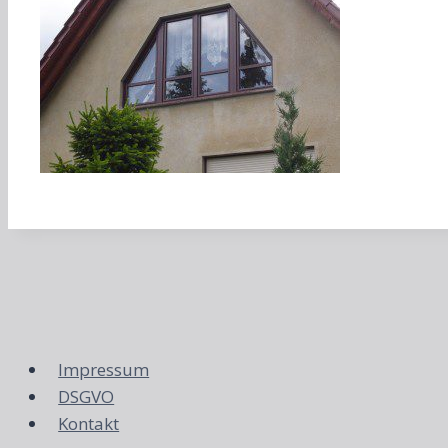
Impressum
DSGVO
Kontakt