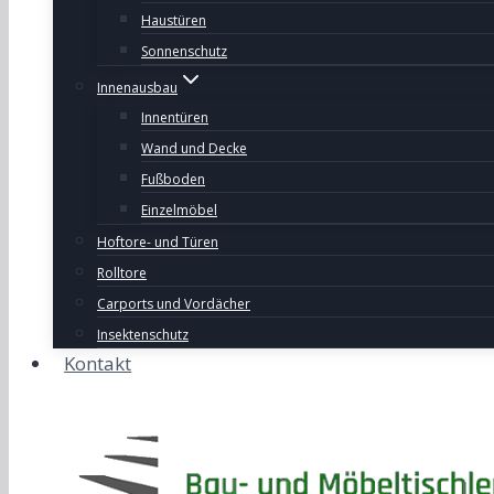
Haustüren
Sonnenschutz
Innenausbau
Innentüren
Wand und Decke
Fußboden
Einzelmöbel
Hoftore- und Türen
Rolltore
Carports und Vordächer
Insektenschutz
Kontakt