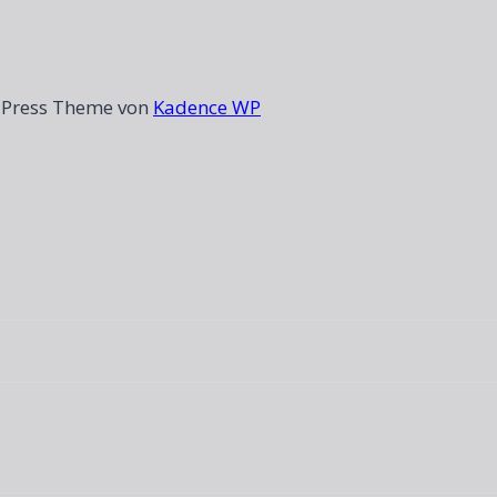
dPress Theme von
Kadence WP