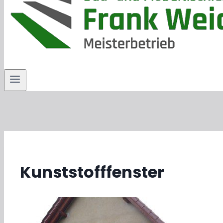
Kunststofffenster