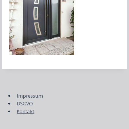
Impressum
DSGVO
Kontakt