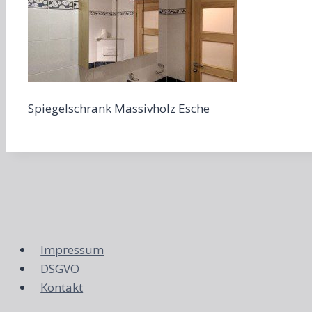
Spiegelschrank Massivholz Esche
Impressum
DSGVO
Kontakt