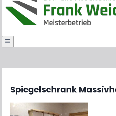
Spiegelschrank Massivh