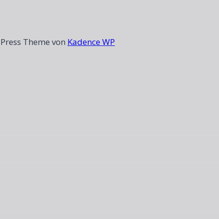
dPress Theme von
Kadence WP