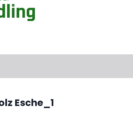
olz Esche_1