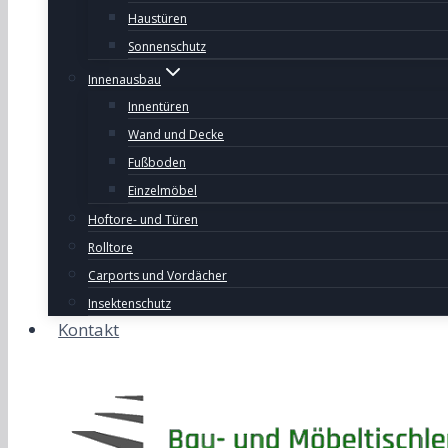
Haustüren
Sonnenschutz
Innenausbau
Innentüren
Wand und Decke
Fußboden
Einzelmöbel
Hoftore- und Türen
Rolltore
Carports und Vordächer
Insektenschutz
Kontakt