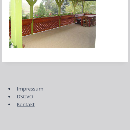
Impressum
DSGVO
Kontakt