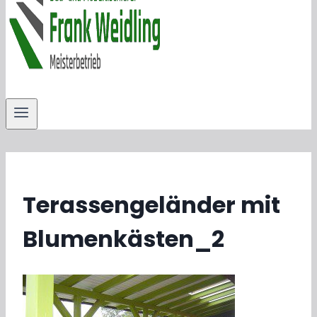
Terassengeländer mit
Blumenkästen_2